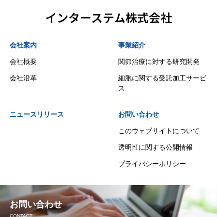
インターステム株式会社
会社案内
事業紹介
会社概要
関節治療に対する研究開発
会社沿革
細胞に関する受託加工サービ
ス
ニュースリリース
お問い合わせ
このウェブサイトについて
透明性に関する公開情報
プライバシーポリシー
お問い合わせ
CONTACT