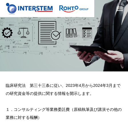
臨床研究法 第三十三条に従い、2023年4月から2024年3月まで
の研究資金等の提供に関する情報を開示します。
１．コンサルティング等業務委託費（原稿執筆及び講演その他の
業務に対する報酬）