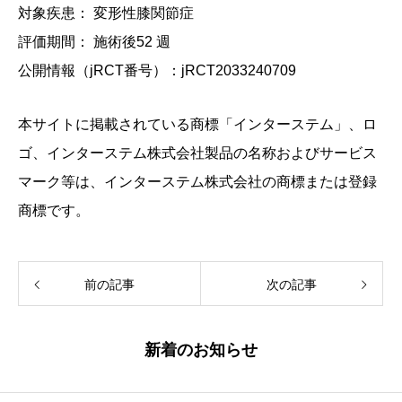
対象疾患： 変形性膝関節症
評価期間： 施術後52 週
公開情報（jRCT番号）：jRCT2033240709
本サイトに掲載されている商標「インターステム」、ロ
ゴ、インターステム株式会社製品の名称およびサービス
マーク等は、インターステム株式会社の商標または登録
商標です。
前の記事
次の記事
新着のお知らせ