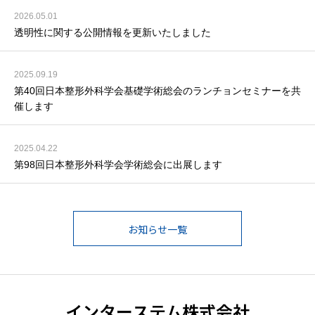
2026.05.01
透明性に関する公開情報を更新いたしました
2025.09.19
第40回日本整形外科学会基礎学術総会のランチョンセミナーを共
催します
2025.04.22
第98回日本整形外科学会学術総会に出展します
お知らせ一覧
インターステム株式会社