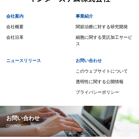
会社案内
事業紹介
会社概要
関節治療に対する研究開発
会社沿革
細胞に関する受託加工サービ
ス
ニュースリリース
お問い合わせ
このウェブサイトについて
透明性に関する公開情報
プライバシーポリシー
お問い合わせ
CONTACT