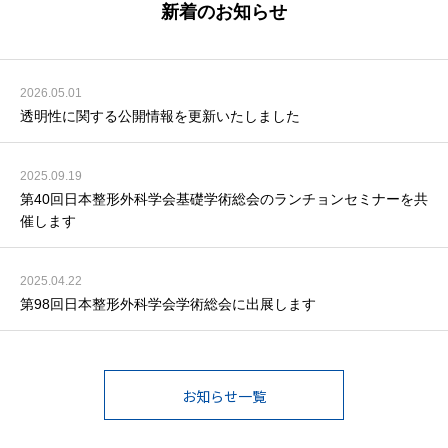
新着のお知らせ
2026.05.01
透明性に関する公開情報を更新いたしました
2025.09.19
第40回日本整形外科学会基礎学術総会のランチョンセミナーを共
催します
2025.04.22
第98回日本整形外科学会学術総会に出展します
お知らせ一覧