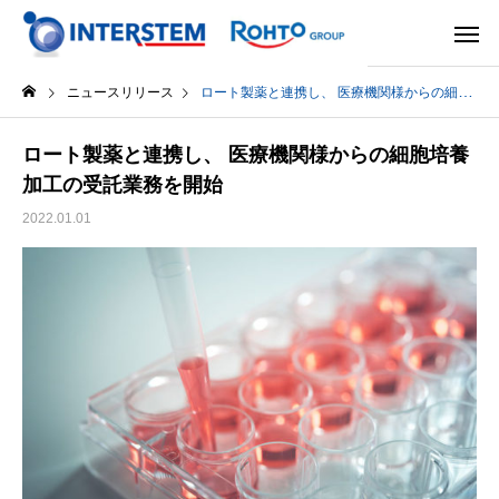
ニュースリリース
ロート製薬と連携し、 医療機関様からの細胞培養加工の受託業務を開始
ロート製薬と連携し、 医療機関様からの細胞培養
加工の受託業務を開始
2022.01.01