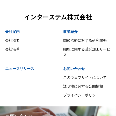
インターステム株式会社
会社案内
事業紹介
会社概要
関節治療に対する研究開発
会社沿革
細胞に関する受託加工サービ
ス
ニュースリリース
お問い合わせ
このウェブサイトについて
透明性に関する公開情報
プライバシーポリシー